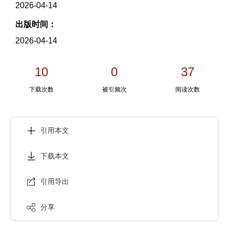
2026-04-14
出版时间：
2026-04-14
10
0
37
下载次数
被引频次
阅读次数
引用本文
下载本文
引用导出
分享