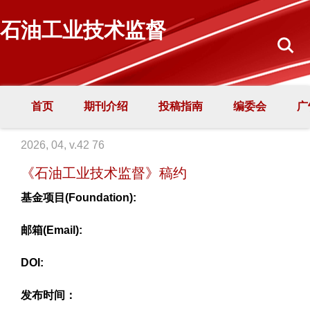
石油工业技术监督
首页
期刊介绍
投稿指南
编委会
广
2026, 04, v.42 76
《石油工业技术监督》稿约
基金项目(Foundation):
邮箱(Email):
DOI:
发布时间：