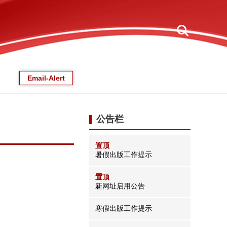
Email-Alert
公告栏
置顶
暑假出版工作提示
置顶
新网址启用公告
寒假出版工作提示