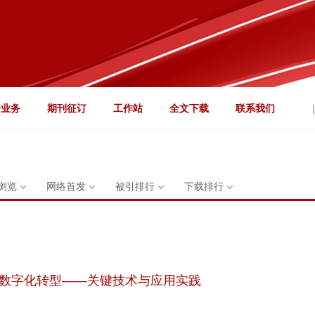
告业务
期刊征订
工作站
全文下载
联系我们
|
浏览
网络首发
被引排行
下载排行
数字化转型——关键技术与应用实践