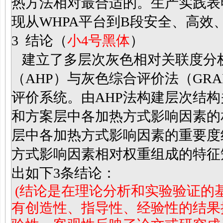
热方法相对最合适的。生产实践表
现从WHPA平台到B段安全、高效
3
结论（
小4号黑体
）
建立了多层次灰色相对关联度分
（AHP）与灰色综合评价法（GR
评价系统。由AHP法构建层次结
和方案层中各加热方式影响因素的
层中各加热方式影响因素的重要度
方式影响因素相对权重组成的特征
出如下3条结论：
(结论是在理论分析和实验验证的
有创造性、指导性、经验性的结果