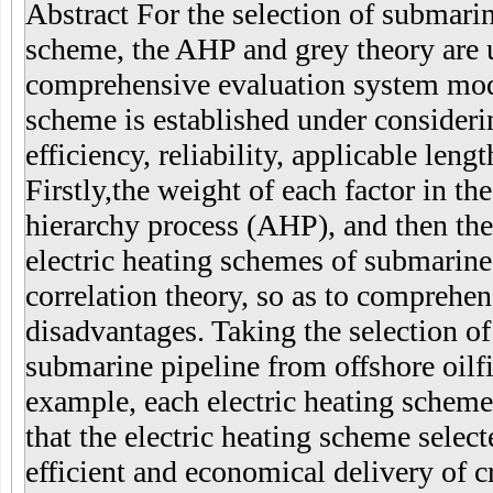
Abstract For the selection of submarin
scheme, the AHP and grey theory are 
comprehensive evaluation system mode
scheme is established under considerin
efficiency, reliability, applicable leng
Firstly,the weight of each factor in t
hierarchy process (AHP), and then the 
electric heating schemes of submarine 
correlation theory, so as to comprehen
disadvantages. Taking the selection of
submarine pipeline from offshore oil
example, each electric heating scheme
that the electric heating scheme select
efficient and economical delivery of 