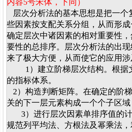
内容5号宋体，下同）
层次分析法的基本思想是把一个
些因素按支配关系分组，从而形成
确定层次中诸因素的相对重要性，
要性的总排序。层次分析法的出现
来了极大方便，从而使它的应用涉
1）建立阶梯层次结构。根据文献
的指标体系。
2）构造判断矩阵。在确定的阶梯
关的下一层元素构成一个个子区域
3）
进行层次因素单排序值的
规范列平均法、方根法及幂乘法，