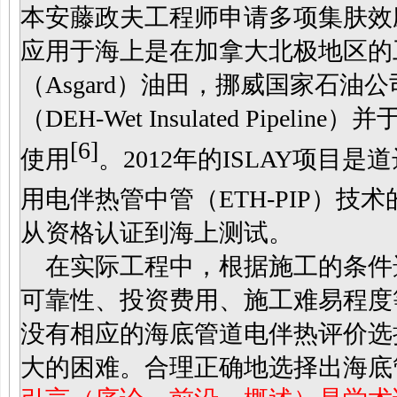
本安藤政夫工程师申请多项集肤效
应用于海上是在加拿大北极地区的
（Asgard）油田，挪威国家石
（DEH-Wet Insulated Pipe
[6]
使用
。2012年的ISLAY项
用电伴热管中管（ETH-PIP）技
从资格认证到海上测试。
在实际工程中，根据施工的条件
可靠性、投资费用、施工难易程度
没有相应的海底管道电伴热评价选
大的困难。合理正确地选择出海底