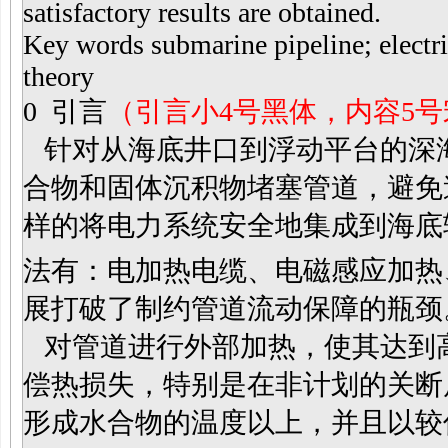
satisfactory results are obtained.
Key words submarine pipeline; electric
theory
0
引言
（引言小4号黑体，内容5
针对从海底井口到浮动平台的深
合物和固体沉积物堵塞管道，避免
样的将电力系统安全地集成到海底
法有：电加热电缆、电磁感应加热
展打破了制约管道流动保障的瓶颈
对管道进行外部加热，使其达到
偿热损失，特别是在非计划的关断
形成水合物的温度以上，并且以较